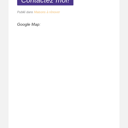
Contactez moi!
Publié dans
Maisons à rénover
Google Map: