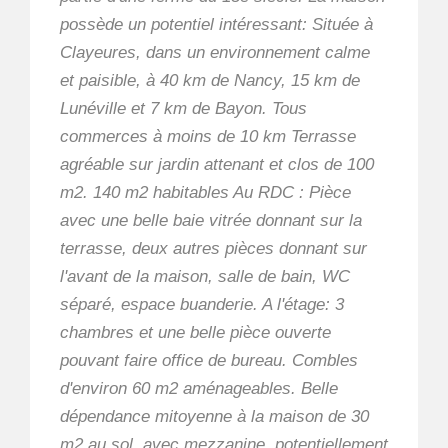
possède un potentiel intéressant: Située à
Clayeures, dans un environnement calme
et paisible, à 40 km de Nancy, 15 km de
Lunéville et 7 km de Bayon. Tous
commerces à moins de 10 km Terrasse
agréable sur jardin attenant et clos de 100
m2. 140 m2 habitables Au RDC : Pièce
avec une belle baie vitrée donnant sur la
terrasse, deux autres pièces donnant sur
l'avant de la maison, salle de bain, WC
séparé, espace buanderie. A l'étage: 3
chambres et une belle pièce ouverte
pouvant faire office de bureau. Combles
d'environ 60 m2 aménageables. Belle
dépendance mitoyenne à la maison de 30
m2 au sol, avec mezzanine, potentiellement