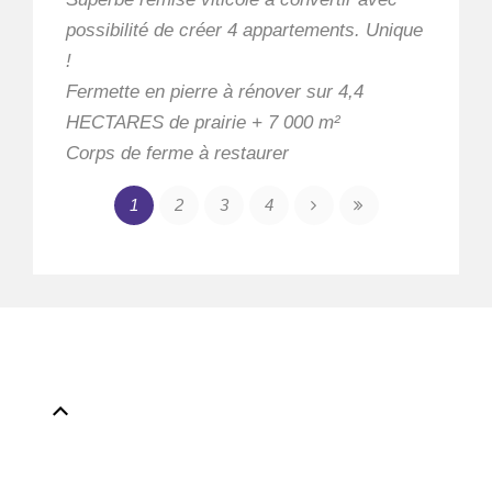
possibilité de créer 4 appartements. Unique
!
Fermette en pierre à rénover sur 4,4
HECTARES de prairie + 7 000 m²
Corps de ferme à restaurer
1
2
3
4