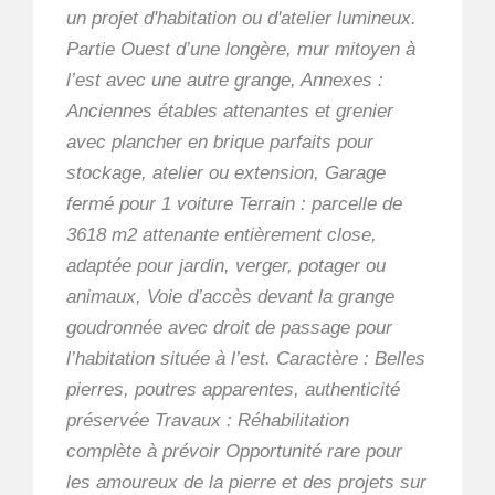
un projet d'habitation ou d'atelier lumineux.
Partie Ouest d’une longère, mur mitoyen à
l’est avec une autre grange, Annexes :
Anciennes étables attenantes et grenier
avec plancher en brique parfaits pour
stockage, atelier ou extension, Garage
fermé pour 1 voiture Terrain : parcelle de
3618 m2 attenante entièrement close,
adaptée pour jardin, verger, potager ou
animaux, Voie d’accès devant la grange
goudronnée avec droit de passage pour
l’habitation située à l’est. Caractère : Belles
pierres, poutres apparentes, authenticité
préservée Travaux : Réhabilitation
complète à prévoir Opportunité rare pour
les amoureux de la pierre et des projets sur