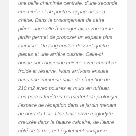
une belle cheminée centrale, d'une seconde
cheminée et de poutres apparentes en
chêne. Dans le prolongement de cette
pièce, une salle à manger avec vue sur le
jardin permet de proposer un espace plus
intimiste. Un long couloir dessert quatre
pièces et une arrière cuisine. Celle-ci
donne sur l'ancienne cuisine avec chambre
froide et réserve. Nous arrivons ensuite
dans une immense salle de réception de
210 m2 avec poutres et murs en tuffeau.
Les portes fenêtres permettent de prolonger
l'espace de réception dans le jardin menant
au bord du Loir. Une belle cave troglodyte
creusée dans la falaise calcaire, de l'autre
côté de la rue, est également comprise