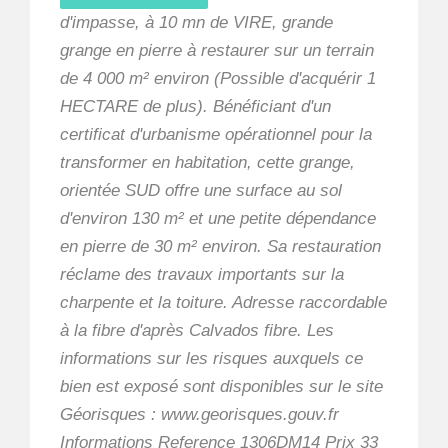
d'impasse, à 10 mn de VIRE, grande
grange en pierre à restaurer sur un terrain
de 4 000 m² environ (Possible d'acquérir 1
HECTARE de plus). Bénéficiant d'un
certificat d'urbanisme opérationnel pour la
transformer en habitation, cette grange,
orientée SUD offre une surface au sol
d'environ 130 m² et une petite dépendance
en pierre de 30 m² environ. Sa restauration
réclame des travaux importants sur la
charpente et la toiture. Adresse raccordable
à la fibre d'après Calvados fibre. Les
informations sur les risques auxquels ce
bien est exposé sont disponibles sur le site
Géorisques : www.georisques.gouv.fr
Informations Reference 1306DM14 Prix 33