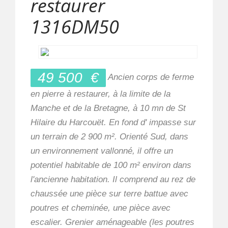
restaurer
1316DM50
49 500
€
Ancien corps de ferme
en pierre à restaurer, à la limite de la
Manche et de la Bretagne, à 10 mn de St
Hilaire du Harcouët. En fond d' impasse sur
un terrain de 2 900 m². Orienté Sud, dans
un environnement vallonné, il offre un
potentiel habitable de 100 m² environ dans
l'ancienne habitation. Il comprend au rez de
chaussée une pièce sur terre battue avec
poutres et cheminée, une pièce avec
escalier. Grenier aménageable (les poutres