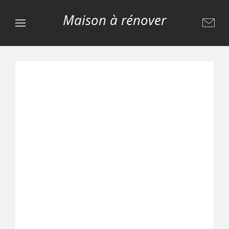
Maison à rénover