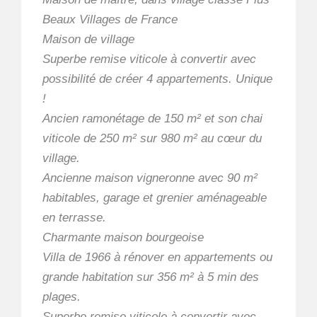
Beaux Villages de France
Maison de village
Superbe remise viticole à convertir avec
possibilité de créer 4 appartements. Unique
!
Ancien ramonétage de 150 m² et son chai
viticole de 250 m² sur 980 m² au cœur du
village.
Ancienne maison vigneronne avec 90 m²
habitables, garage et grenier aménageable
en terrasse.
Charmante maison bourgeoise
Villa de 1966 à rénover en appartements ou
grande habitation sur 356 m² à 5 min des
plages.
Superbe remise viticole à convertir avec