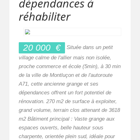
dépendances à
réhabiliter
20 000
€
Située dans un petit
village calme de l'allier mais non isolée,
proche commerce et école (5min), à 30 min
de la ville de Montluçon et de l'autoroute
A71, cette ancienne grange et ses
dépendances offrent un fort potentiel de
rénovation. 270 m2 de surface à exploiter,
grand volume, terrain clos attenant de 3618
m2 Bâtiment principal : Vaste grange aux
espaces ouverts, belle hauteur sous
charpente, orientée plein sud, idéale pour