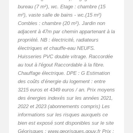
bureau (7 m²), wc. Etage : chambre (15
m²), vaste salle de bains - wc.(15 m²)
Combles : chambre (20 m²). Jardin non
adjacent à 47m par chemin appartenant à la
propriété. NB : électricité, radiateurs
électriques et chauffe-eau NEUFS.
Huisseries PVC double vitrage. Raccordée
au tout à l'égout Raccordable à la fibre.
Chauffage électrique. DPE : G Estimation
des coûts d’énergie du logement : entre
3215 euros et 4349 euros / an. Prix moyens
des énergies indexés sur les années 2021,
2022 et 2023 (abonnements compris) Les
informations sur les risques auxquels ce
bien est exposé sont disponibles sur le site
Géorisques : www.georisques.gouv.fr Prix :