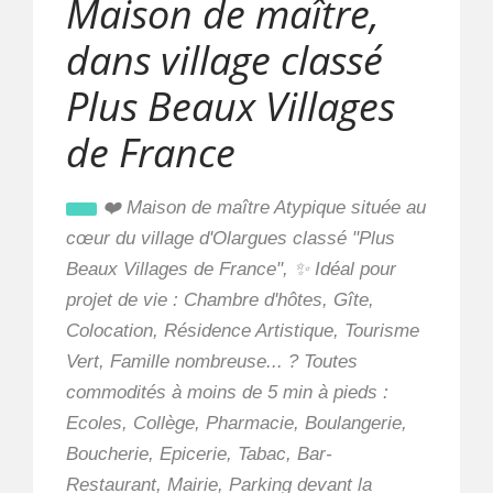
Maison de maître,
dans village classé
Plus Beaux Villages
de France
❤️ Maison de maître Atypique située au
cœur du village d'Olargues classé "Plus
Beaux Villages de France", ✨ Idéal pour
projet de vie : Chambre d'hôtes, Gîte,
Colocation, Résidence Artistique, Tourisme
Vert, Famille nombreuse... ? Toutes
commodités à moins de 5 min à pieds :
Ecoles, Collège, Pharmacie, Boulangerie,
Boucherie, Epicerie, Tabac, Bar-
Restaurant, Mairie, Parking devant la