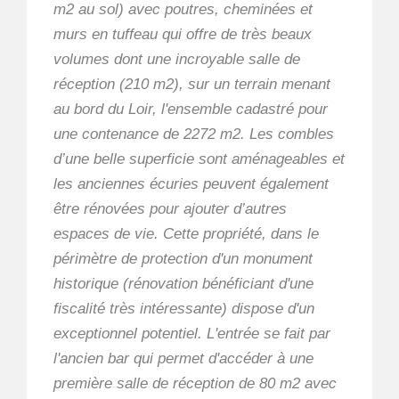
m2 au sol) avec poutres, cheminées et
murs en tuffeau qui offre de très beaux
volumes dont une incroyable salle de
réception (210 m2), sur un terrain menant
au bord du Loir, l'ensemble cadastré pour
une contenance de 2272 m2. Les combles
d’une belle superficie sont aménageables et
les anciennes écuries peuvent également
être rénovées pour ajouter d’autres
espaces de vie. Cette propriété, dans le
périmètre de protection d'un monument
historique (rénovation bénéficiant d'une
fiscalité très intéressante) dispose d'un
exceptionnel potentiel. L'entrée se fait par
l'ancien bar qui permet d'accéder à une
première salle de réception de 80 m2 avec