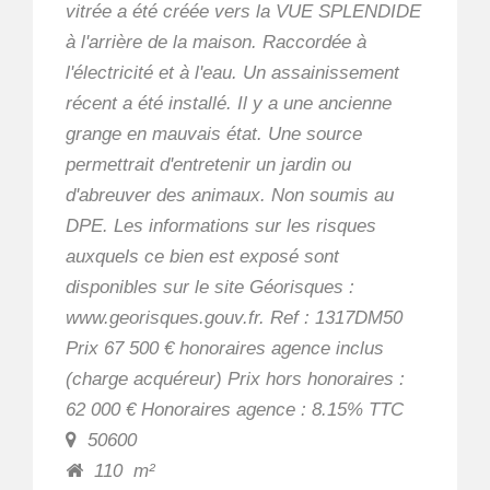
vitrée a été créée vers la VUE SPLENDIDE
à l'arrière de la maison. Raccordée à
l'électricité et à l'eau. Un assainissement
récent a été installé. Il y a une ancienne
grange en mauvais état. Une source
permettrait d'entretenir un jardin ou
d'abreuver des animaux. Non soumis au
DPE. Les informations sur les risques
auxquels ce bien est exposé sont
disponibles sur le site Géorisques :
www.georisques.gouv.fr. Ref : 1317DM50
Prix 67 500 € honoraires agence inclus
(charge acquéreur) Prix hors honoraires :
62 000 € Honoraires agence : 8.15% TTC
50600
110
m²