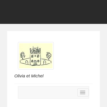
Olivia et Michel