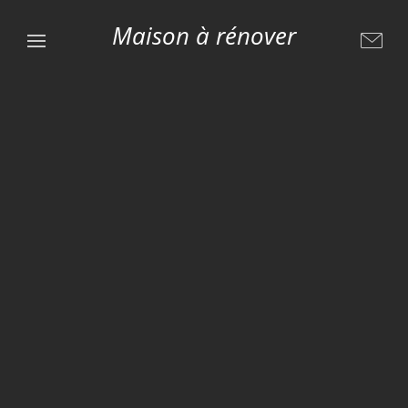
Maison à rénover