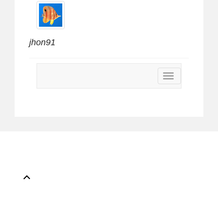
jhon91