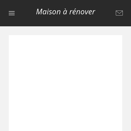
Maison à rénover